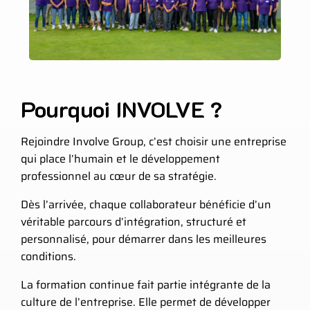
Pourquoi INVOLVE ?
Rejoindre Involve Group, c’est choisir une entreprise
qui place l’humain et le développement
professionnel au cœur de sa stratégie.
Dès l’arrivée, chaque collaborateur bénéficie d’un
véritable parcours d’intégration, structuré et
personnalisé, pour démarrer dans les meilleures
conditions.
La formation continue fait partie intégrante de la
culture de l’entreprise. Elle permet de développer