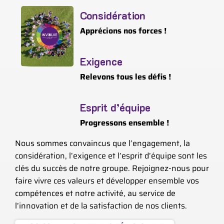
Considération
Apprécions nos forces !
Exigence
Relevons tous les défis !
Esprit d’équipe
Progressons ensemble !
Nous sommes convaincus que l’engagement, la
considération, l’exigence et l’esprit d’équipe sont les
clés du succès de notre groupe. Rejoignez-nous pour
faire vivre ces valeurs et développer ensemble vos
compétences et notre activité, au service de
l’innovation et de la satisfaction de nos clients.