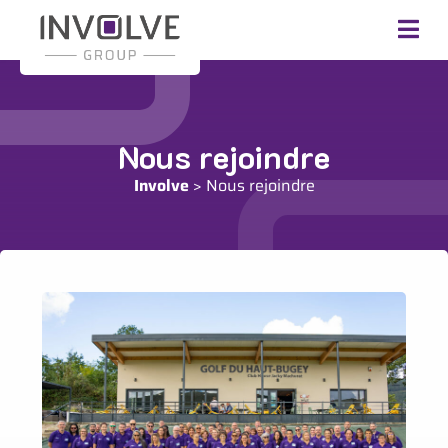
Nous rejoindre
Involve
>
Nous rejoindre