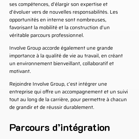
ses compétences, d’élargir son expertise et
d’évoluer vers de nouvelles responsabilités. Les
opportunités en interne sont nombreuses,
favorisant la mobilité et la construction d’un
véritable parcours professionnel.
Involve Group accorde également une grande
importance à la qualité de vie au travail, en créant
un environnement bienveillant, collaboratif et
motivant.
Rejoindre Involve Group, c’est intégrer une
entreprise qui offre un accompagnement et un suivi
tout au long de la carrière, pour permettre à chacun
de grandir et de réussir durablement.
Parcours d’intégration