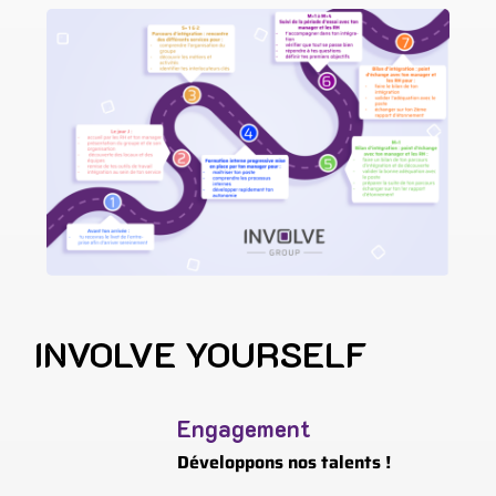
INVOLVE YOURSELF
Engagement
Développons nos talents !