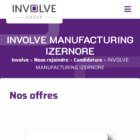
INVOLVE MANUFACTURING
IZERNORE
Involve
>
Nous rejoindre
>
Candidature
>
INVOLVE
MANUFACTURING IZERNORE
Nos offres