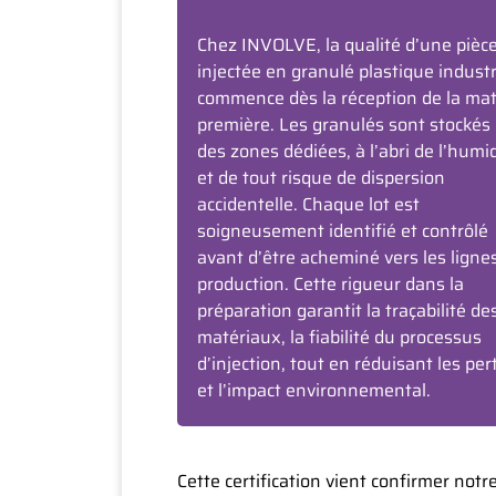
Chez INVOLVE, la qualité d’une pièc
injectée en granulé plastique industr
commence dès la réception de la mat
première. Les granulés sont stockés
des zones dédiées, à l’abri de l’humi
et de tout risque de dispersion
accidentelle. Chaque lot est
soigneusement identifié et contrôlé
avant d’être acheminé vers les ligne
production. Cette rigueur dans la
préparation garantit la traçabilité de
matériaux, la fiabilité du processus
d’injection, tout en réduisant les per
et l’impact environnemental.
Cette certification vient confirmer no